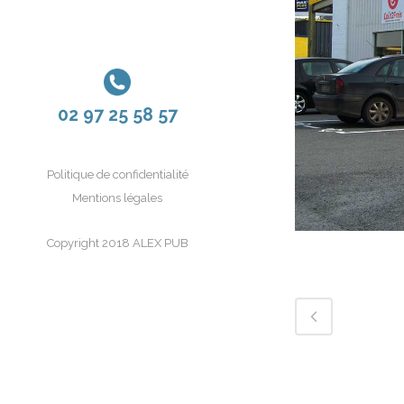
02 97 25 58 57
Politique de confidentialité
Mentions légales
Copyright 2018 ALEX PUB