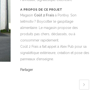
A PROPOS DE CE PROJET
Magasin
Coût 2 Frais
à Pontivy. Son
leitmotiv ? Boycotter le gaspillage
alimentaire. Le magasin propose des
produits pas chers, déclassés, ou à
consommer rapidement.
Coût 2 Frais a fait appel à Alex Pub pour sa
signalétique extérieure, création et pose des
panneaux d’enseigne.
Partager