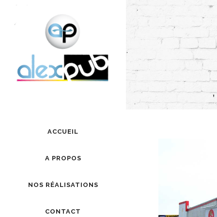
Panneau de gestion des cookies
ACCUEIL
A PROPOS
NOS RÉALISATIONS
CONTACT