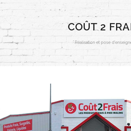
COÛT 2 FRA
Réalisation et pose d'enseign