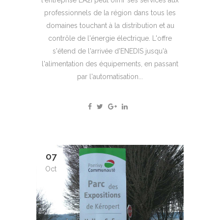
professionnels de la région dans tous les
domaines touchant à la distribution et au
contrôle de l'énergie électrique. L'offre
s'étend de l'arrivée d'ENEDIS jusqu'à
l'alimentation des équipements, en passant
par l'automatisation...
07
Oct